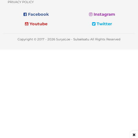
PRIVACY POLICY
Facebook
Instagram
Youtube
Twitter
Copyright © 2017 - 2026 SuryaLoe -
Sulselsatu
All Rights Reserved
×