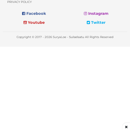
PRIVACY POLICY
Facebook
Instagram
Youtube
Twitter
Copyright © 2017 - 2026 SuryaLoe -
Sulselsatu
All Rights Reserved
×