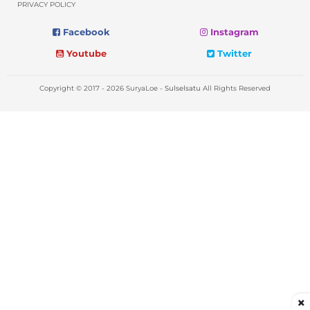
PRIVACY POLICY
Facebook
Instagram
Youtube
Twitter
Copyright © 2017 - 2026 SuryaLoe -
Sulselsatu
All Rights Reserved
×