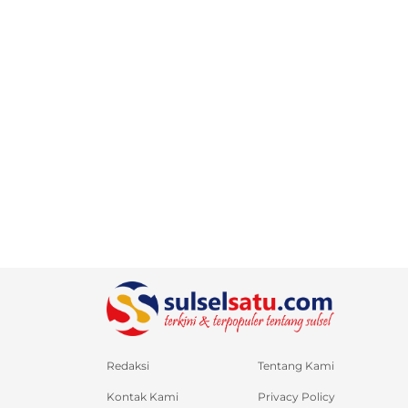
Redaksi
Tentang Kami
Kontak Kami
Privacy Policy