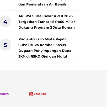
dan Pemerataan Air Bersih
APERSI Sulsel Gelar APEX 2026,
4
Targetkan Transaksi Rp60 Miliar
Dukung Program 3 Juta Rumah
Rudianto Lallo Minta Kejati
5
Sulsel Buka Kembali Kasus
Dugaan Penyimpangan Dana
JKN di RSKD Gigi dan Mulut
tagram
Youtube