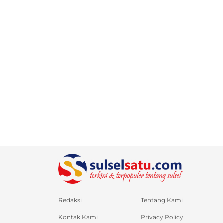
Redaksi
Tentang Kami
Kontak Kami
Privacy Policy