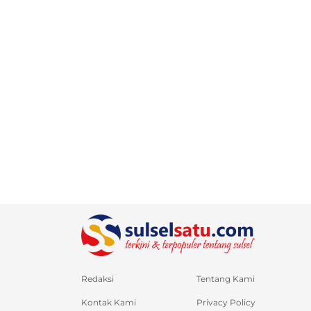
Redaksi
Tentang Kami
Kontak Kami
Privacy Policy