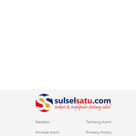
Redaksi
Tentang Kami
Kontak Kami
Privacy Policy