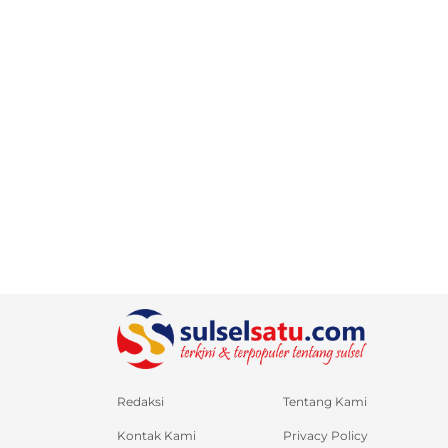
Redaksi
Tentang Kami
Kontak Kami
Privacy Policy