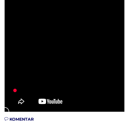
KOMENTAR