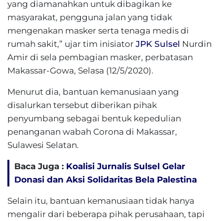
yang diamanahkan untuk dibagikan ke
masyarakat, pengguna jalan yang tidak
mengenakan masker serta tenaga medis di
rumah sakit,” ujar tim inisiator
JPK Sulsel
Nurdin
Amir di sela pembagian masker, perbatasan
Makassar-Gowa, Selasa (12/5/2020).
Menurut dia, bantuan kemanusiaan yang
disalurkan tersebut diberikan pihak
penyumbang sebagai bentuk kepedulian
penanganan wabah Corona di Makassar,
Sulawesi Selatan.
Baca Juga :
Koalisi Jurnalis Sulsel Gelar
Donasi dan Aksi Solidaritas Bela Palestina
Selain itu, bantuan kemanusiaan tidak hanya
mengalir dari beberapa pihak perusahaan, tapi