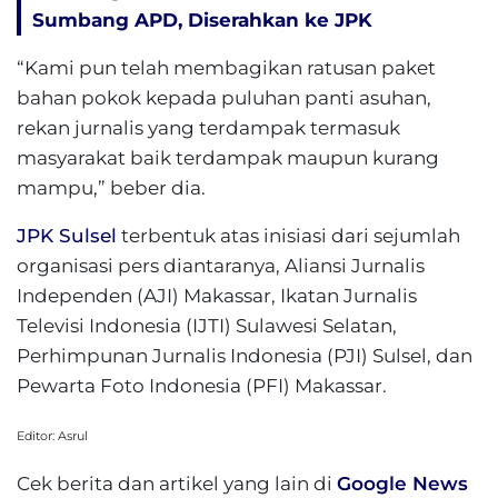
Sumbang APD, Diserahkan ke JPK
“Kami pun telah membagikan ratusan paket
bahan pokok kepada puluhan panti asuhan,
rekan jurnalis yang terdampak termasuk
masyarakat baik terdampak maupun kurang
mampu,” beber dia.
JPK Sulsel
terbentuk atas inisiasi dari sejumlah
organisasi pers diantaranya, Aliansi Jurnalis
Independen (AJI) Makassar, Ikatan Jurnalis
Televisi Indonesia (IJTI) Sulawesi Selatan,
Perhimpunan Jurnalis Indonesia (PJI) Sulsel, dan
Pewarta Foto Indonesia (PFI) Makassar.
Editor: Asrul
Cek berita dan artikel yang lain di
Google News