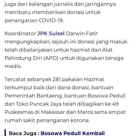
juga dari kalangan jurnalis dan jaringannya
membatu memberikan donasi untuk
penanganan COVID-19.
Koordinator
JPK Sulsel
Darwin Fatir
mengungkapkan, sejauh ini donasi yang masuk
telah dibelanjakan untuk hazmat dan Alat
Pelindung Diri (APD) untuk digunakan tenaga
medis.
Tercatat sebanyak 281 pakaian Hazmat
terkumpul baik dari dana donasi, bantuan
Pemerintah Bantaeng, bantuan Bosowa Peduli
dan Toko Puncak Jaya telah dibagikan ke 49
Puskesmas di Makassar dan Maros serta empat
rumah sakit penanganan korona.
Baca Juga :
Bosowa Peduli Kembali