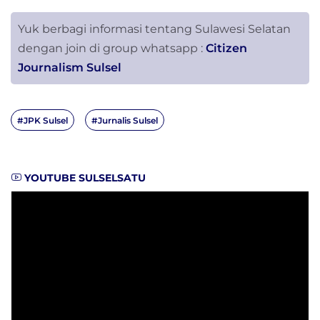
Yuk berbagi informasi tentang Sulawesi Selatan
dengan join di group whatsapp :
Citizen
Journalism Sulsel
#JPK Sulsel
#Jurnalis Sulsel
YOUTUBE SULSELSATU