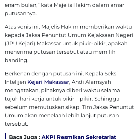
enam bulan,” kata Majelis Hakim dalam amar
putusannya.
Atas vonis ini, Majelis Hakim memberikan waktu
kepada Jaksa Penuntut Umum Kejaksaan Negeri
(JPU Kejari) Makassar untuk pikir-pikir, apakah
menerima putusan tersebut atau memilih
banding.
Berkenan dengan putusan ini, Kepala Seksi
Intelijen
Kejari Makassar
, Andi Alamsyah
mengatakan, pihaknya diberi waktu selama
tujuh hari kerja untuk pikir – pikir. Sehingga
sebelum memutuskan sikap, Tim Jaksa Penuntut
Umum akan menelaah lebih lanjut putusan
tersebut.
Baca Juga :
AKPI Resmikan Sekretariat