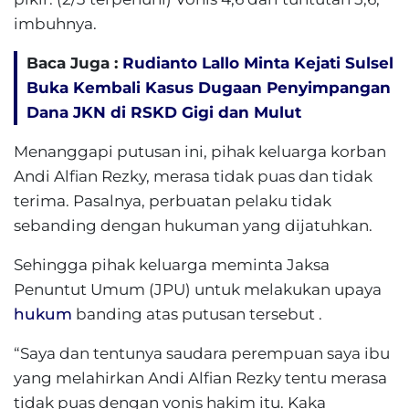
imbuhnya.
Baca Juga :
Rudianto Lallo Minta Kejati Sulsel
Buka Kembali Kasus Dugaan Penyimpangan
Dana JKN di RSKD Gigi dan Mulut
Menanggapi putusan ini, pihak keluarga korban
Andi Alfian Rezky, merasa tidak puas dan tidak
terima. Pasalnya, perbuatan pelaku tidak
sebanding dengan hukuman yang dijatuhkan.
Sehingga pihak keluarga meminta Jaksa
Penuntut Umum (JPU) untuk melakukan upaya
hukum
banding atas putusan tersebut .
“Saya dan tentunya saudara perempuan saya ibu
yang melahirkan Andi Alfian Rezky tentu merasa
tidak puas dengan vonis hakim itu. Kaka