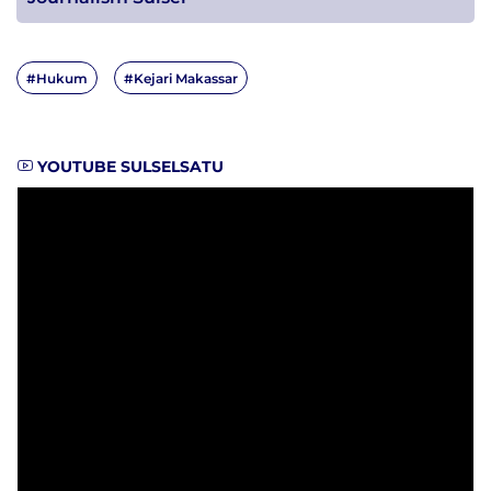
#Hukum
#Kejari Makassar
YOUTUBE SULSELSATU