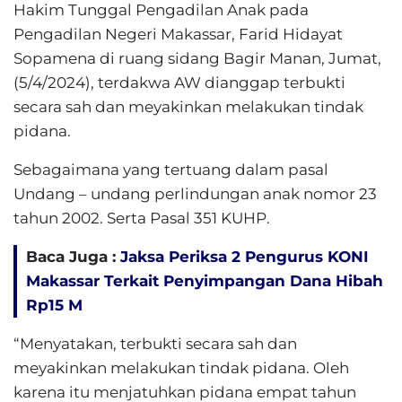
Hakim Tunggal Pengadilan Anak pada
Pengadilan Negeri Makassar, Farid Hidayat
Sopamena di ruang sidang Bagir Manan, Jumat,
(5/4/2024), terdakwa AW dianggap terbukti
secara sah dan meyakinkan melakukan tindak
pidana.
Sebagaimana yang tertuang dalam pasal
Undang – undang perlindungan anak nomor 23
tahun 2002. Serta Pasal 351 KUHP.
Baca Juga :
Jaksa Periksa 2 Pengurus KONI
Makassar Terkait Penyimpangan Dana Hibah
Rp15 M
“Menyatakan, terbukti secara sah dan
meyakinkan melakukan tindak pidana. Oleh
karena itu menjatuhkan pidana empat tahun