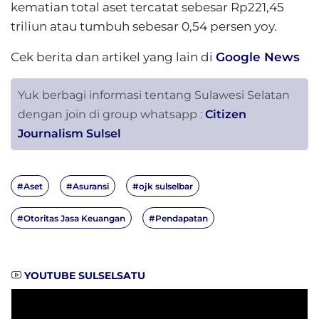
kematian total aset tercatat sebesar Rp221,45
triliun atau tumbuh sebesar 0,54 persen yoy.
Cek berita dan artikel yang lain di
Google News
Yuk berbagi informasi tentang Sulawesi Selatan
dengan join di group whatsapp :
Citizen
Journalism Sulsel
#Aset
#Asuransi
#ojk sulselbar
#Otoritas Jasa Keuangan
#Pendapatan
YOUTUBE SULSELSATU