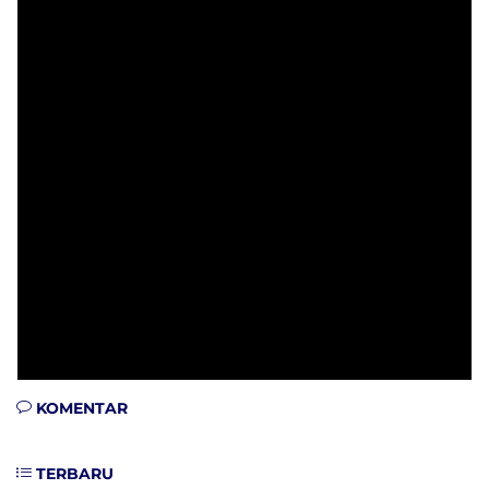
KOMENTAR
TERBARU