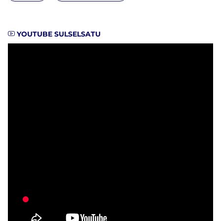
YOUTUBE SULSELSATU