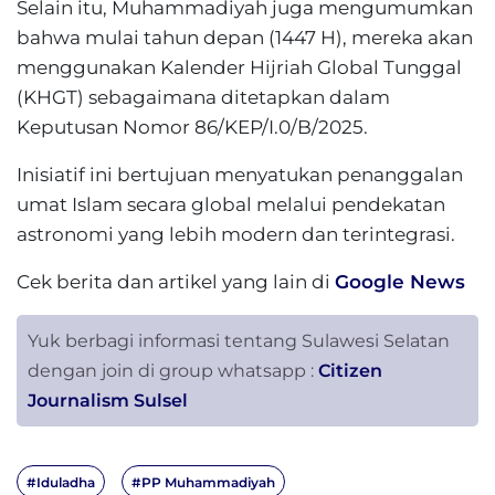
Selain itu, Muhammadiyah juga mengumumkan
bahwa mulai tahun depan (1447 H), mereka akan
menggunakan Kalender Hijriah Global Tunggal
(KHGT) sebagaimana ditetapkan dalam
Keputusan Nomor 86/KEP/I.0/B/2025.
Inisiatif ini bertujuan menyatukan penanggalan
umat Islam secara global melalui pendekatan
astronomi yang lebih modern dan terintegrasi.
Cek berita dan artikel yang lain di
Google News
Yuk berbagi informasi tentang Sulawesi Selatan
dengan join di group whatsapp :
Citizen
Journalism Sulsel
#Iduladha
#PP Muhammadiyah