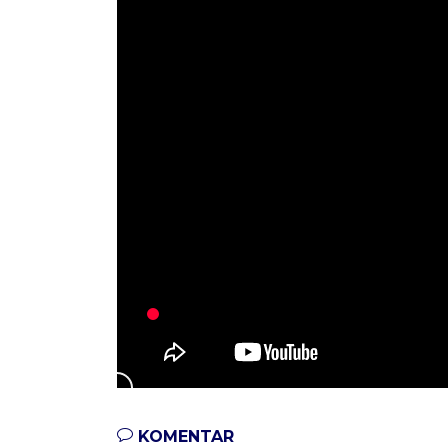
KOMENTAR