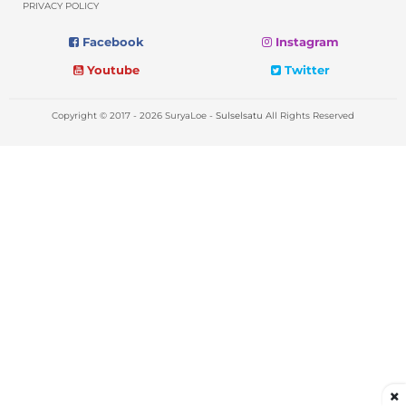
PRIVACY POLICY
Facebook
Instagram
Youtube
Twitter
Copyright © 2017 - 2026 SuryaLoe -
Sulselsatu
All Rights Reserved
×