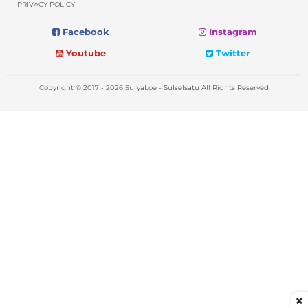
PRIVACY POLICY
Facebook
Instagram
Youtube
Twitter
Copyright © 2017 - 2026 SuryaLoe -
Sulselsatu
All Rights Reserved
×