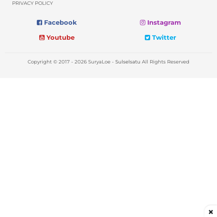
PRIVACY POLICY
Facebook
Instagram
Youtube
Twitter
Copyright © 2017 - 2026 SuryaLoe -
Sulselsatu
All Rights Reserved
×