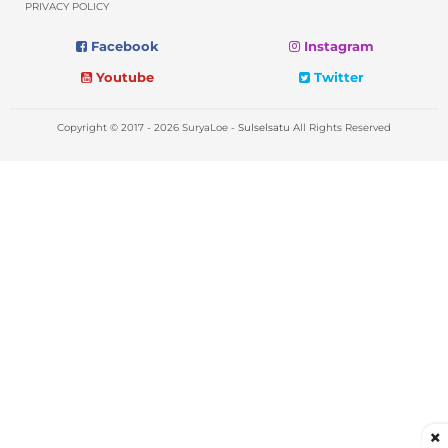
PRIVACY POLICY
Facebook
Instagram
Youtube
Twitter
Copyright © 2017 - 2026 SuryaLoe -
Sulselsatu
All Rights Reserved
×