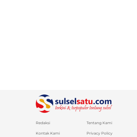
Redaksi
Tentang Kami
Kontak Kami
Privacy Policy