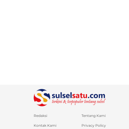
Redaksi
Tentang Kami
Kontak Kami
Privacy Policy