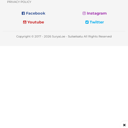
PRIVACY POLICY
Facebook
Instagram
Youtube
Twitter
Copyright © 2017 - 2026 SuryaLoe -
Sulselsatu
All Rights Reserved
×