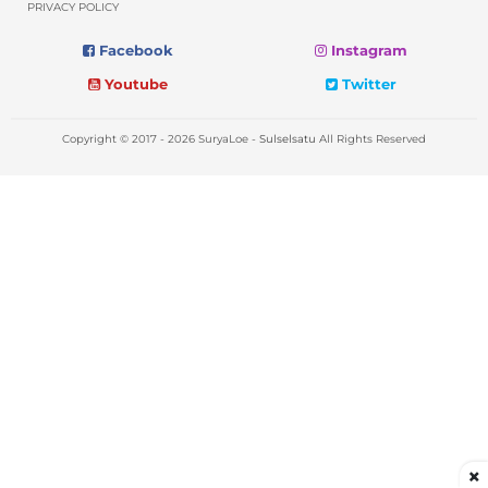
PRIVACY POLICY
Facebook
Instagram
Youtube
Twitter
Copyright © 2017 - 2026 SuryaLoe -
Sulselsatu
All Rights Reserved
×