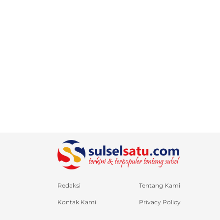
Redaksi
Tentang Kami
Kontak Kami
Privacy Policy