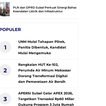
PLN dan DPRD Sulsel Perkuat Sinergi Bahas
Keandalan Listrik dan Infrastruktur
POPULER
UNM Mulai Tahapan Pilrek,
1
Panitia Dibentuk, Kandidat
Mulai Mengemuka
Rangkaian HUT Ke-102,
2
Perumda Air Minum Makassar
Dorong Transformasi Digital
dan Pemerataan Air Bersih
APERSI Sulsel Gelar APEX 2026,
3
Targetkan Transaksi Rp60 Miliar
Dukung Program 3 Juta Rumah