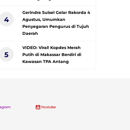
Gerindra Sulsel Gelar Rakorda 4
4
Agustus, Umumkan
Penyegaran Pengurus di Tujuh
Daerah
VIDEO: Viral! Kopdes Merah
5
Putih di Makassar Berdiri di
Kawasan TPA Antang
tagram
Youtube