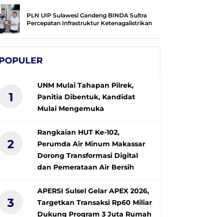
PLN UIP Sulawesi Gandeng BINDA Sultra
Percepatan Infrastruktur Ketenagalistrikan
POPULER
UNM Mulai Tahapan Pilrek,
1
Panitia Dibentuk, Kandidat
Mulai Mengemuka
Rangkaian HUT Ke-102,
2
Perumda Air Minum Makassar
Dorong Transformasi Digital
dan Pemerataan Air Bersih
APERSI Sulsel Gelar APEX 2026,
3
Targetkan Transaksi Rp60 Miliar
Dukung Program 3 Juta Rumah