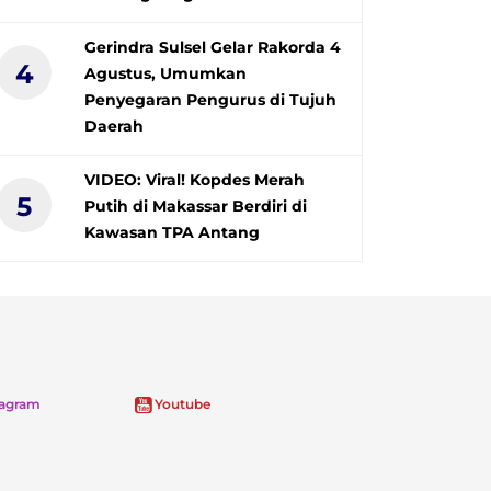
Gerindra Sulsel Gelar Rakorda 4
4
Agustus, Umumkan
Penyegaran Pengurus di Tujuh
Daerah
VIDEO: Viral! Kopdes Merah
5
Putih di Makassar Berdiri di
Kawasan TPA Antang
tagram
Youtube