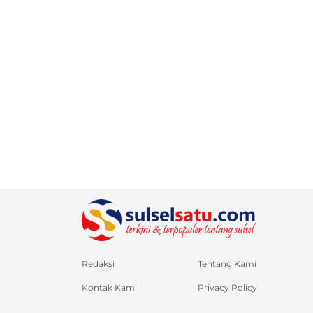
Redaksi
Tentang Kami
Kontak Kami
Privacy Policy