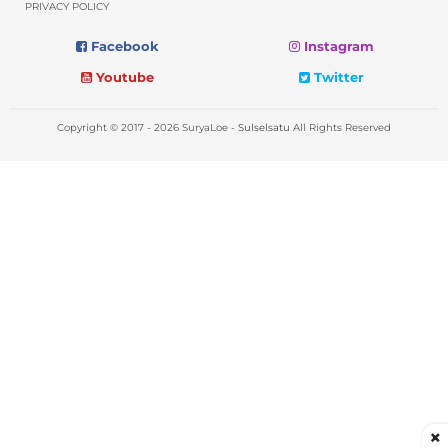
PRIVACY POLICY
Facebook
Instagram
Youtube
Twitter
Copyright © 2017 - 2026 SuryaLoe -
Sulselsatu
All Rights Reserved
×