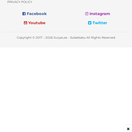
PRIVACY POLICY
Facebook
Instagram
Youtube
Twitter
Copyright © 2017 - 2026 SuryaLoe -
Sulselsatu
All Rights Reserved
×