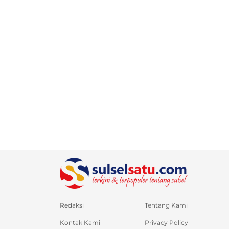
Redaksi
Tentang Kami
Kontak Kami
Privacy Policy