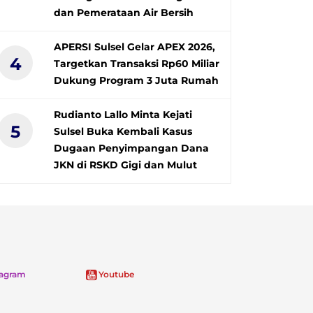
dan Pemerataan Air Bersih
APERSI Sulsel Gelar APEX 2026,
4
Targetkan Transaksi Rp60 Miliar
Dukung Program 3 Juta Rumah
Rudianto Lallo Minta Kejati
5
Sulsel Buka Kembali Kasus
Dugaan Penyimpangan Dana
JKN di RSKD Gigi dan Mulut
tagram
Youtube