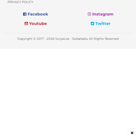
PRIVACY POLICY
Facebook
Instagram
Youtube
Twitter
Copyright © 2017 - 2026 SuryaLoe -
Sulselsatu
All Rights Reserved
×