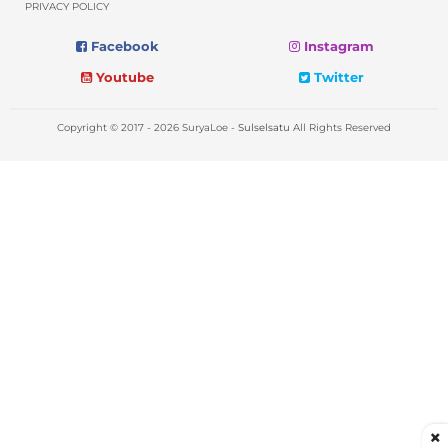
PRIVACY POLICY
Facebook
Instagram
Youtube
Twitter
Copyright © 2017 - 2026 SuryaLoe -
Sulselsatu
All Rights Reserved
×