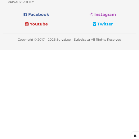
PRIVACY POLICY
Facebook
Instagram
Youtube
Twitter
Copyright © 2017 - 2026 SuryaLoe -
Sulselsatu
All Rights Reserved
×