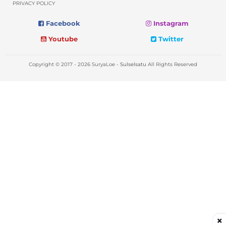
PRIVACY POLICY
Facebook
Instagram
Youtube
Twitter
Copyright © 2017 - 2026 SuryaLoe -
Sulselsatu
All Rights Reserved
×