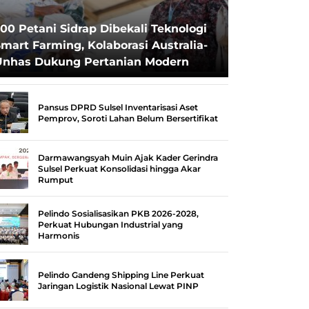
00 Petani Sidrap Dibekali Teknologi
mart Farming, Kolaborasi Australia-
Unhas Dukung Pertanian Modern
Pansus DPRD Sulsel Inventarisasi Aset
Pemprov, Soroti Lahan Belum Bersertifikat
Darmawangsyah Muin Ajak Kader Gerindra
Sulsel Perkuat Konsolidasi hingga Akar
Rumput
Pelindo Sosialisasikan PKB 2026-2028,
Perkuat Hubungan Industrial yang
Harmonis
Pelindo Gandeng Shipping Line Perkuat
Jaringan Logistik Nasional Lewat PINP