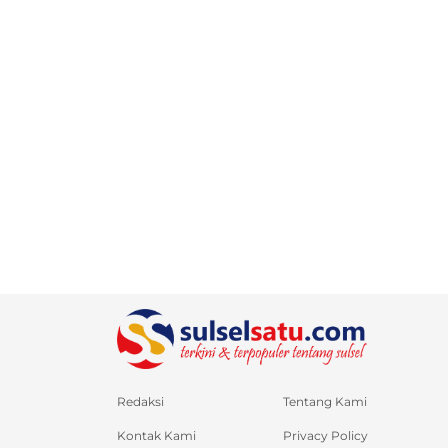
Redaksi
Tentang Kami
Kontak Kami
Privacy Policy