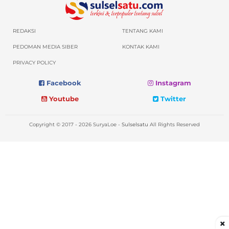
REDAKSI
TENTANG KAMI
PEDOMAN MEDIA SIBER
KONTAK KAMI
PRIVACY POLICY
Facebook
Instagram
Youtube
Twitter
Copyright © 2017 - 2026 SuryaLoe -
Sulselsatu
All Rights Reserved
×