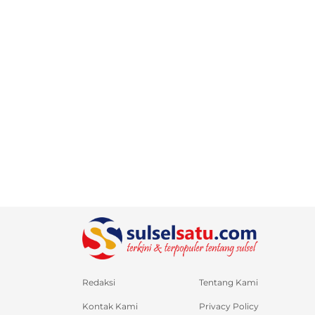
Redaksi
Tentang Kami
Kontak Kami
Privacy Policy