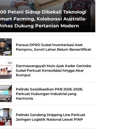
00 Petani Sidrap Dibekali Teknologi
mart Farming, Kolaborasi Australia-
Unhas Dukung Pertanian Modern
Pansus DPRD Sulsel Inventarisasi Aset
Pemprov, Soroti Lahan Belum Bersertifikat
Darmawangsyah Muin Ajak Kader Gerindra
Sulsel Perkuat Konsolidasi hingga Akar
Rumput
Pelindo Sosialisasikan PKB 2026-2028,
Perkuat Hubungan Industrial yang
Harmonis
Pelindo Gandeng Shipping Line Perkuat
Jaringan Logistik Nasional Lewat PINP