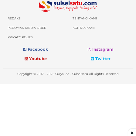
REDAKSI
TENTANG KAMI
PEDOMAN MEDIA SIBER
KONTAK KAMI
PRIVACY POLICY
Facebook
Instagram
Youtube
Twitter
Copyright © 2017 - 2026 SuryaLoe -
Sulselsatu
All Rights Reserved
×