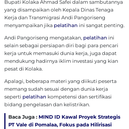
Bupati Kolaka Ahmad Safei dalam sambutannya
yang disampaikan oleh Kepala Dinas Tenaga
Kerja dan Transmigrasi Andi Pangoriseng
menyampaikan jika
pelatihan
ini sangat penting.
Andi Pangoriseng mengatakan,
pelatihan
ini
selain sebagai persiapan diri bagi para pencari
kerja untuk memasuki dunia kerja, juga dapat
mendukung hadirnya iklim investasi yang kian
pesat di Kolaka.
Apalagi, beberapa materi yang diikuti peserta
memang sudah sesuai dengan dunia kerja
seperti
pelatihan
kompetensi dan sertifikasi
bidang pengelasan dan kelistrikan.
Baca Juga :
MIND ID Kawal Proyek Strategis
PT Vale di Pomalaa, Fokus pada Hilirisasi