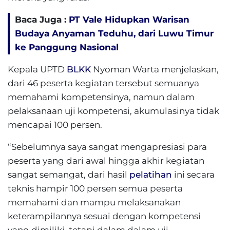
Baca Juga :
PT Vale Hidupkan Warisan
Budaya Anyaman Teduhu, dari Luwu Timur
ke Panggung Nasional
Kepala UPTD
BLKK
Nyoman Warta menjelaskan,
dari 46 peserta kegiatan tersebut semuanya
memahami kompetensinya, namun dalam
pelaksanaan uji kompetensi, akumulasinya tidak
mencapai 100 persen.
“Sebelumnya saya sangat mengapresiasi para
peserta yang dari awal hingga akhir kegiatan
sangat semangat, dari hasil
pelatihan
ini secara
teknis hampir 100 persen semua peserta
memahami dan mampu melaksanakan
keterampilannya sesuai dengan kompetensi