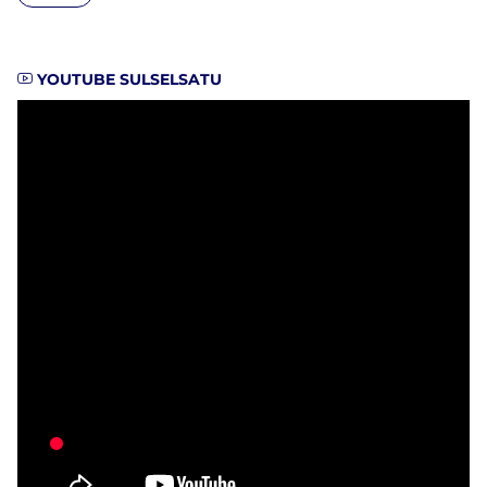
YOUTUBE SULSELSATU