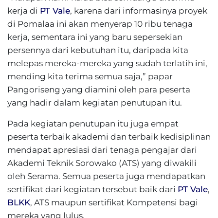
kerja di
PT Vale
, karena dari informasinya proyek
di Pomalaa ini akan menyerap 10 ribu tenaga
kerja, sementara ini yang baru sepersekian
persennya dari kebutuhan itu, daripada kita
melepas mereka-mereka yang sudah terlatih ini,
mending kita terima semua saja,” papar
Pangoriseng yang diamini oleh para peserta
yang hadir dalam kegiatan penutupan itu.
Pada kegiatan penutupan itu juga empat
peserta terbaik akademi dan terbaik kedisiplinan
mendapat apresiasi dari tenaga pengajar dari
Akademi Teknik Sorowako (ATS) yang diwakili
oleh Serama. Semua peserta juga mendapatkan
sertifikat dari kegiatan tersebut baik dari
PT Vale
,
BLKK
, ATS maupun sertifikat Kompetensi bagi
mereka yang lulus.