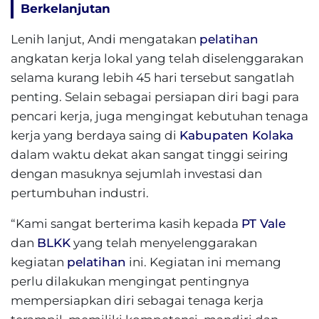
Berkelanjutan
Lenih lanjut, Andi mengatakan
pelatihan
angkatan kerja lokal yang telah diselenggarakan
selama kurang lebih 45 hari tersebut sangatlah
penting. Selain sebagai persiapan diri bagi para
pencari kerja, juga mengingat kebutuhan tenaga
kerja yang berdaya saing di
Kabupaten Kolaka
dalam waktu dekat akan sangat tinggi seiring
dengan masuknya sejumlah investasi dan
pertumbuhan industri.
“Kami sangat berterima kasih kepada
PT Vale
dan
BLKK
yang telah menyelenggarakan
kegiatan
pelatihan
ini. Kegiatan ini memang
perlu dilakukan mengingat pentingnya
mempersiapkan diri sebagai tenaga kerja