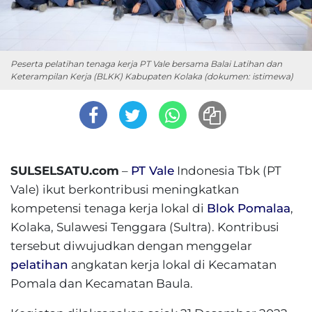
Peserta pelatihan tenaga kerja PT Vale bersama Balai Latihan dan
Keterampilan Kerja (BLKK) Kabupaten Kolaka (dokumen: istimewa)
SULSELSATU.com
–
PT Vale
Indonesia Tbk (PT
Vale) ikut berkontribusi meningkatkan
kompetensi tenaga kerja lokal di
Blok Pomalaa
,
Kolaka, Sulawesi Tenggara (Sultra). Kontribusi
tersebut diwujudkan dengan menggelar
pelatihan
angkatan kerja lokal di Kecamatan
Pomala dan Kecamatan Baula.