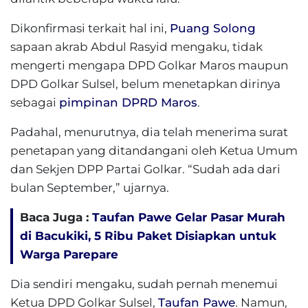
Dikonfirmasi terkait hal ini,
Puang Solong
sapaan akrab Abdul Rasyid mengaku, tidak
mengerti mengapa DPD Golkar Maros maupun
DPD Golkar Sulsel, belum menetapkan dirinya
sebagai
pimpinan DPRD Maros
.
Padahal, menurutnya, dia telah menerima surat
penetapan yang ditandangani oleh Ketua Umum
dan Sekjen DPP Partai Golkar. “Sudah ada dari
bulan September,” ujarnya.
Baca Juga :
Taufan Pawe Gelar Pasar Murah
di Bacukiki, 5 Ribu Paket Disiapkan untuk
Warga Parepare
Dia sendiri mengaku, sudah pernah menemui
Ketua DPD Golkar Sulsel,
Taufan Pawe
. Namun,