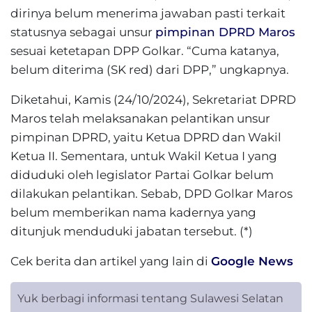
dirinya belum menerima jawaban pasti terkait
statusnya sebagai unsur
pimpinan DPRD Maros
sesuai ketetapan DPP Golkar. “Cuma katanya,
belum diterima (SK red) dari DPP,” ungkapnya.
Diketahui, Kamis (24/10/2024), Sekretariat DPRD
Maros telah melaksanakan pelantikan unsur
pimpinan DPRD, yaitu Ketua DPRD dan Wakil
Ketua II. Sementara, untuk Wakil Ketua I yang
diduduki oleh legislator Partai Golkar belum
dilakukan pelantikan. Sebab, DPD Golkar Maros
belum memberikan nama kadernya yang
ditunjuk menduduki jabatan tersebut. (*)
Cek berita dan artikel yang lain di
Google News
Yuk berbagi informasi tentang Sulawesi Selatan