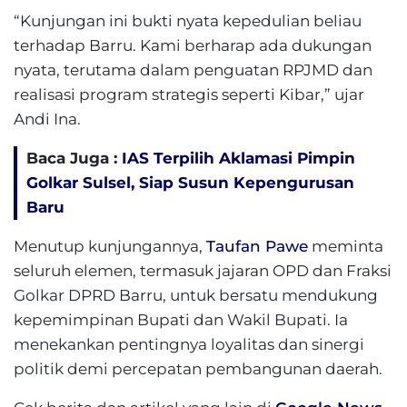
“Kunjungan ini bukti nyata kepedulian beliau
terhadap Barru. Kami berharap ada dukungan
nyata, terutama dalam penguatan RPJMD dan
realisasi program strategis seperti Kibar,” ujar
Andi Ina.
Baca Juga :
IAS Terpilih Aklamasi Pimpin
Golkar Sulsel, Siap Susun Kepengurusan
Baru
Menutup kunjungannya,
Taufan Pawe
meminta
seluruh elemen, termasuk jajaran OPD dan Fraksi
Golkar DPRD Barru, untuk bersatu mendukung
kepemimpinan Bupati dan Wakil Bupati. Ia
menekankan pentingnya loyalitas dan sinergi
politik demi percepatan pembangunan daerah.