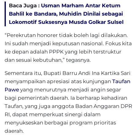
Baca Juga :
Usman Marham Antar Ketum
Bahlil ke Bandara, Muhidin Dinilai sebagai
Lokomotif Suksesnya Musda Golkar Sulsel
“Perekrutan honorer tidak boleh lagi dilakukan.
Ini sudah menjadi keputusan nasional. Fokus kita
ke depan adalah PPPK yang lebih terstruktur
dan sesuai kebutuhan,” tegasnya.
Sementara itu, Bupati Barru Andi Ina Kartika Sari
menyampaikan apresiasi atas kunjungan
Taufan
Pawe
yang menurutnya menjadi angin segar
bagi pemerintah daerah. Ia berharap kehadiran
Taufan, yang juga anggota Badan Anggaran DPR
RI, dapat memperkuat sinergi dalam
menyukseskan berbagai program prioritas
daerah.