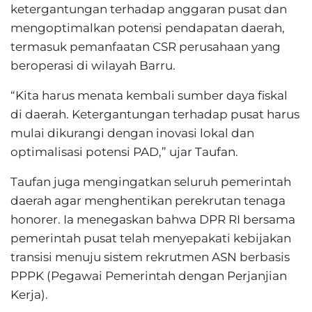
ketergantungan terhadap anggaran pusat dan
mengoptimalkan potensi pendapatan daerah,
termasuk pemanfaatan CSR perusahaan yang
beroperasi di wilayah Barru.
“Kita harus menata kembali sumber daya fiskal
di daerah. Ketergantungan terhadap pusat harus
mulai dikurangi dengan inovasi lokal dan
optimalisasi potensi PAD,” ujar Taufan.
Taufan juga mengingatkan seluruh pemerintah
daerah agar menghentikan perekrutan tenaga
honorer. Ia menegaskan bahwa DPR RI bersama
pemerintah pusat telah menyepakati kebijakan
transisi menuju sistem rekrutmen ASN berbasis
PPPK (Pegawai Pemerintah dengan Perjanjian
Kerja).