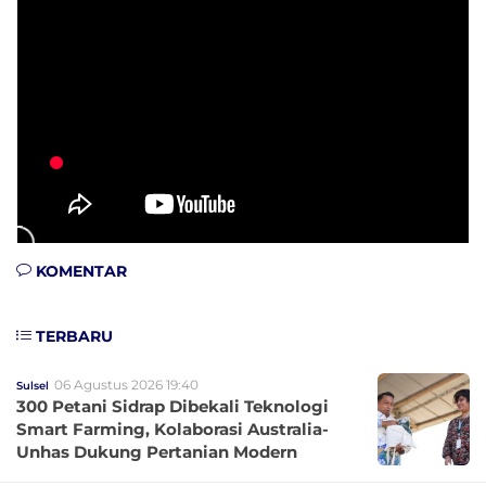
KOMENTAR
TERBARU
06 Agustus 2026 19:40
Sulsel
300 Petani Sidrap Dibekali Teknologi
Smart Farming, Kolaborasi Australia-
Unhas Dukung Pertanian Modern