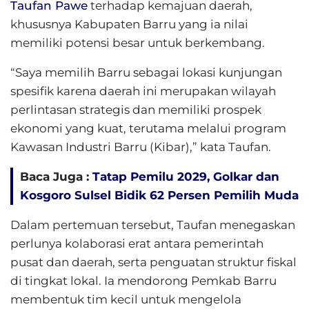
Taufan Pawe
terhadap kemajuan daerah,
khususnya Kabupaten Barru yang ia nilai
memiliki potensi besar untuk berkembang.
“Saya memilih Barru sebagai lokasi kunjungan
spesifik karena daerah ini merupakan wilayah
perlintasan strategis dan memiliki prospek
ekonomi yang kuat, terutama melalui program
Kawasan Industri Barru (Kibar),” kata Taufan.
Baca Juga :
Tatap Pemilu 2029, Golkar dan
Kosgoro Sulsel Bidik 62 Persen Pemilih Muda
Dalam pertemuan tersebut, Taufan menegaskan
perlunya kolaborasi erat antara pemerintah
pusat dan daerah, serta penguatan struktur fiskal
di tingkat lokal. Ia mendorong Pemkab Barru
membentuk tim kecil untuk mengelola