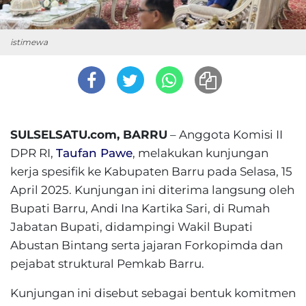
istimewa
SULSELSATU.com, BARRU
– Anggota Komisi II
DPR RI,
Taufan Pawe
, melakukan kunjungan
kerja spesifik ke Kabupaten Barru pada Selasa, 15
April 2025. Kunjungan ini diterima langsung oleh
Bupati Barru, Andi Ina Kartika Sari, di Rumah
Jabatan Bupati, didampingi Wakil Bupati
Abustan Bintang serta jajaran Forkopimda dan
pejabat struktural Pemkab Barru.
Kunjungan ini disebut sebagai bentuk komitmen