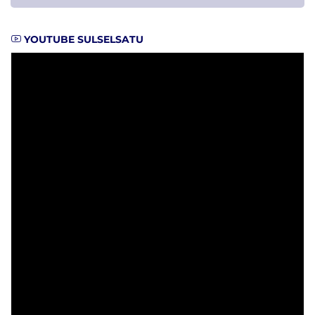
YOUTUBE SULSELSATU