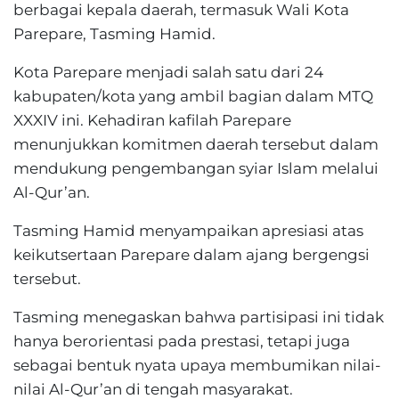
berbagai kepala daerah, termasuk Wali Kota
Parepare, Tasming Hamid.
Kota Parepare menjadi salah satu dari 24
kabupaten/kota yang ambil bagian dalam MTQ
XXXIV ini. Kehadiran kafilah Parepare
menunjukkan komitmen daerah tersebut dalam
mendukung pengembangan syiar Islam melalui
Al-Qur’an.
Tasming Hamid menyampaikan apresiasi atas
keikutsertaan Parepare dalam ajang bergengsi
tersebut.
Tasming menegaskan bahwa partisipasi ini tidak
hanya berorientasi pada prestasi, tetapi juga
sebagai bentuk nyata upaya membumikan nilai-
nilai Al-Qur’an di tengah masyarakat.