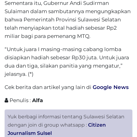
Sementara itu, Gubernur Andi Sudirman
Sulaiman dalam sambutannya mengungkapkan
bahwa Pemerintah Provinsi Sulawesi Selatan
telah menyiapkan total hadiah sebesar Rp2
miliar bagi para pemenang MTQ.
“Untuk juara I masing-masing cabang lomba
disiapkan hadiah sebesar Rp30 juta. Untuk juara
dua dan tiga, silakan panitia yang mengatur,”
jelasnya. (*)
Cek berita dan artikel yang lain di
Google News
Penulis :
Alfa
Yuk berbagi informasi tentang Sulawesi Selatan
dengan join di group whatsapp :
Citizen
Journalism Sulsel