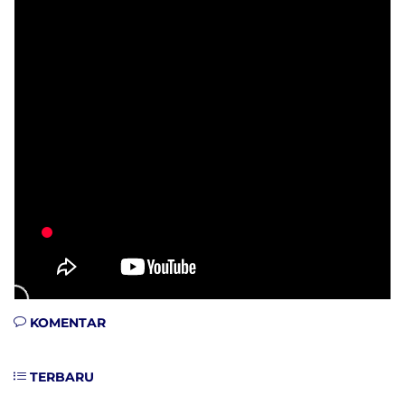
KOMENTAR
TERBARU