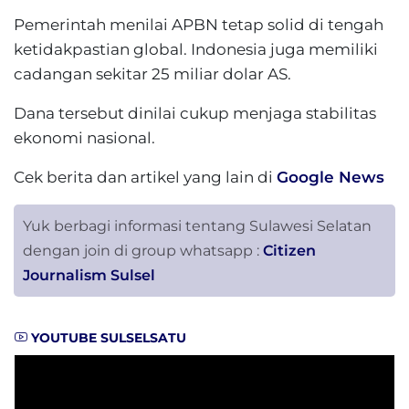
Pemerintah menilai APBN tetap solid di tengah
ketidakpastian global. Indonesia juga memiliki
cadangan sekitar 25 miliar dolar AS.
Dana tersebut dinilai cukup menjaga stabilitas
ekonomi nasional.
Cek berita dan artikel yang lain di
Google News
Yuk berbagi informasi tentang Sulawesi Selatan
dengan join di group whatsapp :
Citizen
Journalism Sulsel
YOUTUBE SULSELSATU