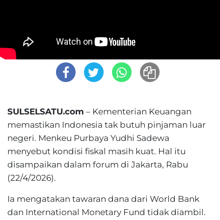
SULSELSATU.com
– Kementerian Keuangan
memastikan Indonesia tak butuh pinjaman luar
negeri. Menkeu Purbaya Yudhi Sadewa
menyebut kondisi fiskal masih kuat. Hal itu
disampaikan dalam forum di Jakarta, Rabu
(22/4/2026).
Ia mengatakan tawaran dana dari World Bank
dan International Monetary Fund tidak diambil.