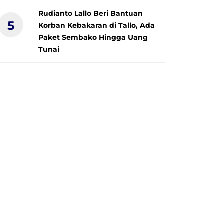
Rudianto Lallo Beri Bantuan
5
Korban Kebakaran di Tallo, Ada
Paket Sembako Hingga Uang
Tunai