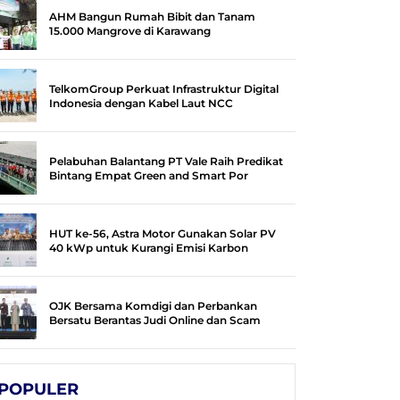
AHM Bangun Rumah Bibit dan Tanam
15.000 Mangrove di Karawang
TelkomGroup Perkuat Infrastruktur Digital
Indonesia dengan Kabel Laut NCC
Pelabuhan Balantang PT Vale Raih Predikat
Bintang Empat Green and Smart Por
HUT ke-56, Astra Motor Gunakan Solar PV
40 kWp untuk Kurangi Emisi Karbon
OJK Bersama Komdigi dan Perbankan
Bersatu Berantas Judi Online dan Scam
POPULER