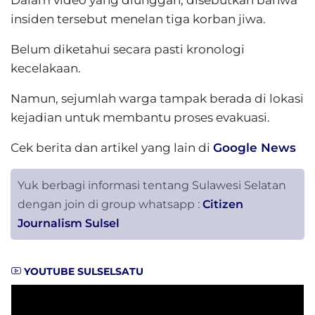
Dalam video yang diunggah, disebutkan bahwa
insiden tersebut menelan tiga korban jiwa.
Belum diketahui secara pasti kronologi
kecelakaan.
Namun, sejumlah warga tampak berada di lokasi
kejadian untuk membantu proses evakuasi.
Cek berita dan artikel yang lain di
Google News
Yuk berbagi informasi tentang Sulawesi Selatan
dengan join di group whatsapp :
Citizen
Journalism Sulsel
YOUTUBE SULSELSATU