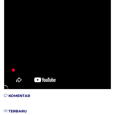
KOMENTAR
TERBARU