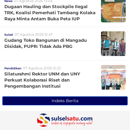
07 Agustus 2026 13:04
News
Dugaan Hauling dan Stockpile Ilegal
TRK, Koalisi Pemerhati Tambang Kolaka
Raya Minta Antam Buka Peta IUP
07 Agustus 2026 12:47
Sulsel
Gudang Toko Bangunan di Mangadu
Disidak, PUPR: Tidak Ada PBG
07 Agustus 2026 12:22
Pendidikan
Silaturahmi Rektor UNM dan UNY
Perkuat Kolaborasi Riset dan
Pengembangan Institusi
Indeks Berita