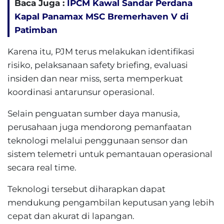
Baca Juga :
IPCM Kawal Sandar Perdana
Kapal Panamax MSC Bremerhaven V di
Patimban
Karena itu, PJM terus melakukan identifikasi
risiko, pelaksanaan safety briefing, evaluasi
insiden dan near miss, serta memperkuat
koordinasi antarunsur operasional.
Selain penguatan sumber daya manusia,
perusahaan juga mendorong pemanfaatan
teknologi melalui penggunaan sensor dan
sistem telemetri untuk pemantauan operasional
secara real time.
Teknologi tersebut diharapkan dapat
mendukung pengambilan keputusan yang lebih
cepat dan akurat di lapangan.