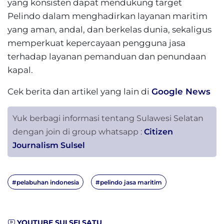
yang konsisten dapat mendukung target
Pelindo dalam menghadirkan layanan maritim
yang aman, andal, dan berkelas dunia, sekaligus
memperkuat kepercayaan pengguna jasa
terhadap layanan pemanduan dan penundaan
kapal.
Cek berita dan artikel yang lain di
Google News
Yuk berbagi informasi tentang Sulawesi Selatan
dengan join di group whatsapp :
Citizen
Journalism Sulsel
#pelabuhan indonesia
#pelindo jasa maritim
YOUTUBE SULSELSATU