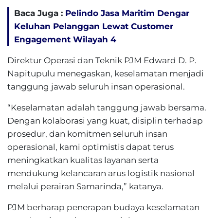
Baca Juga :
Pelindo Jasa Maritim Dengar
Keluhan Pelanggan Lewat Customer
Engagement Wilayah 4
Direktur Operasi dan Teknik PJM Edward D. P.
Napitupulu menegaskan, keselamatan menjadi
tanggung jawab seluruh insan operasional.
“Keselamatan adalah tanggung jawab bersama.
Dengan kolaborasi yang kuat, disiplin terhadap
prosedur, dan komitmen seluruh insan
operasional, kami optimistis dapat terus
meningkatkan kualitas layanan serta
mendukung kelancaran arus logistik nasional
melalui perairan Samarinda,” katanya.
PJM berharap penerapan budaya keselamatan