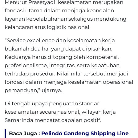
Menurut Prasetyadi, keselamatan merupakan
fondasi utama dalam menjaga keandalan
layanan kepelabuhanan sekaligus mendukung
kelancaran arus logistik nasional.
“Service excellence dan keselamatan kerja
bukanlah dua hal yang dapat dipisahkan.
Keduanya harus ditopang oleh kompetensi,
profesionalisme, integritas, serta kepatuhan
terhadap prosedur. Nilai-nilai tersebut menjadi
fondasi dalam menjaga keselamatan operasional
pemanduan,” ujarnya.
Di tengah upaya penguatan standar
keselamatan secara nasional, wilayah kerja
Samarinda mencatat capaian positif.
Baca Juga :
Pelindo Gandeng Shipping Line