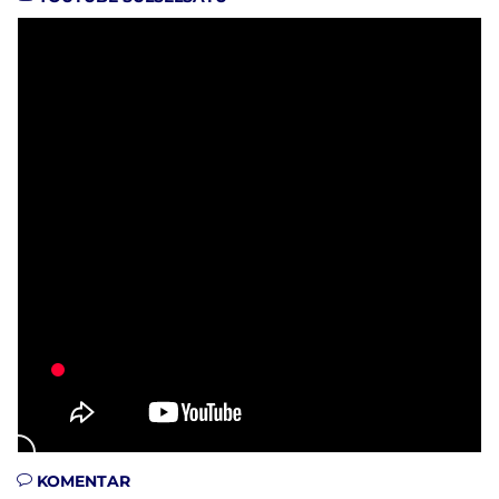
KOMENTAR