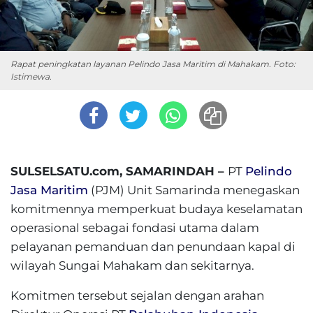
Rapat peningkatan layanan Pelindo Jasa Maritim di Mahakam. Foto:
Istimewa.
SULSELSATU.com, SAMARINDAH –
PT
Pelindo
Jasa Maritim
(PJM) Unit Samarinda menegaskan
komitmennya memperkuat budaya keselamatan
operasional sebagai fondasi utama dalam
pelayanan pemanduan dan penundaan kapal di
wilayah Sungai Mahakam dan sekitarnya.
Komitmen tersebut sejalan dengan arahan