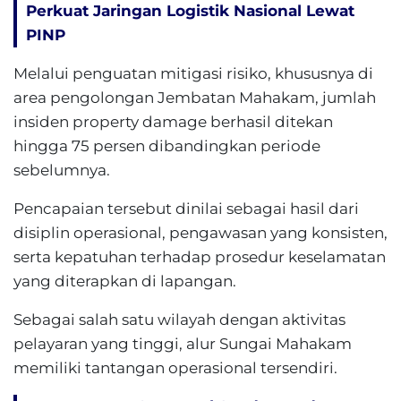
Perkuat Jaringan Logistik Nasional Lewat
PINP
Melalui penguatan mitigasi risiko, khususnya di
area pengolongan Jembatan Mahakam, jumlah
insiden property damage berhasil ditekan
hingga 75 persen dibandingkan periode
sebelumnya.
Pencapaian tersebut dinilai sebagai hasil dari
disiplin operasional, pengawasan yang konsisten,
serta kepatuhan terhadap prosedur keselamatan
yang diterapkan di lapangan.
Sebagai salah satu wilayah dengan aktivitas
pelayaran yang tinggi, alur Sungai Mahakam
memiliki tantangan operasional tersendiri.