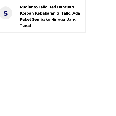
Rudianto Lallo Beri Bantuan
5
Korban Kebakaran di Tallo, Ada
Paket Sembako Hingga Uang
Tunai