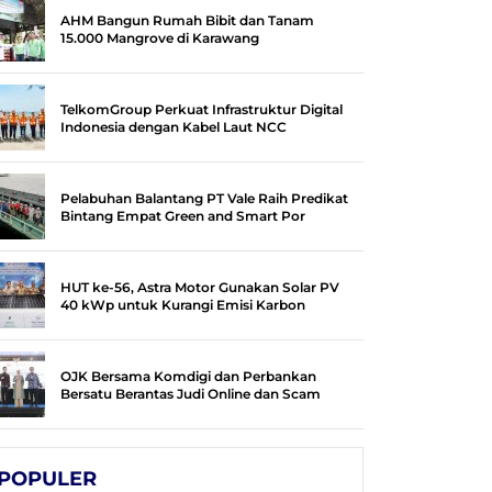
AHM Bangun Rumah Bibit dan Tanam
15.000 Mangrove di Karawang
TelkomGroup Perkuat Infrastruktur Digital
Indonesia dengan Kabel Laut NCC
Pelabuhan Balantang PT Vale Raih Predikat
Bintang Empat Green and Smart Por
HUT ke-56, Astra Motor Gunakan Solar PV
40 kWp untuk Kurangi Emisi Karbon
OJK Bersama Komdigi dan Perbankan
Bersatu Berantas Judi Online dan Scam
POPULER