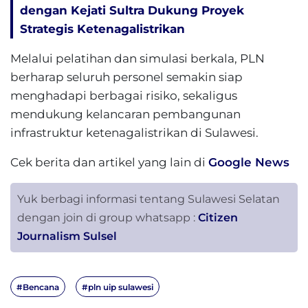
dengan Kejati Sultra Dukung Proyek
Strategis Ketenagalistrikan
Melalui pelatihan dan simulasi berkala, PLN
berharap seluruh personel semakin siap
menghadapi berbagai risiko, sekaligus
mendukung kelancaran pembangunan
infrastruktur ketenagalistrikan di Sulawesi.
Cek berita dan artikel yang lain di
Google News
Yuk berbagi informasi tentang Sulawesi Selatan
dengan join di group whatsapp :
Citizen
Journalism Sulsel
#Bencana
#pln uip sulawesi