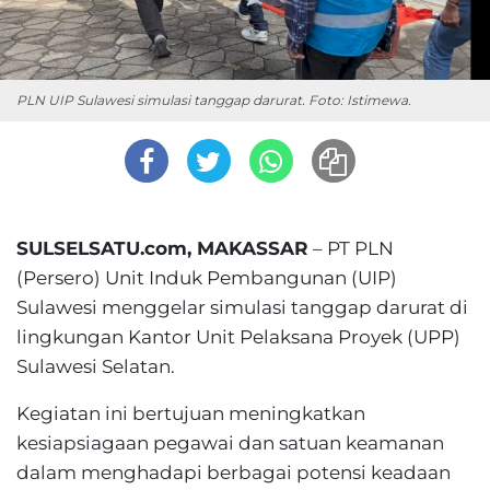
PLN UIP Sulawesi simulasi tanggap darurat. Foto: Istimewa.
SULSELSATU.com, MAKASSAR
– PT PLN
(Persero) Unit Induk Pembangunan (UIP)
Sulawesi menggelar simulasi tanggap darurat di
lingkungan Kantor Unit Pelaksana Proyek (UPP)
Sulawesi Selatan.
Kegiatan ini bertujuan meningkatkan
kesiapsiagaan pegawai dan satuan keamanan
dalam menghadapi berbagai potensi keadaan