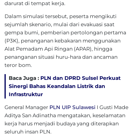
darurat di tempat kerja.
Dalam simulasi tersebut, peserta mengikuti
sejumlah skenario, mulai dari evakuasi saat
gempa bumi, pemberian pertolongan pertama
(P3K), penanganan kebakaran menggunakan
Alat Pemadam Api Ringan (APAR), hingga
penanganan situasi huru-hara dan ancaman
teror bom.
Baca Juga :
PLN dan DPRD Sulsel Perkuat
Sinergi Bahas Keandalan Listrik dan
Infrastruktur
General Manager
PLN UIP Sulawesi
I Gusti Made
Aditya San Adinatha mengatakan, keselamatan
kerja harus menjadi budaya yang diterapkan
seluruh insan PLN.