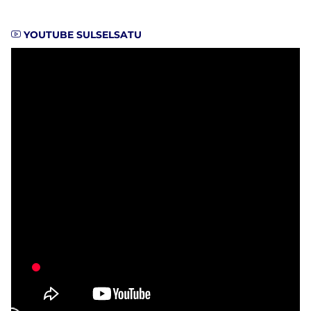
YOUTUBE SULSELSATU