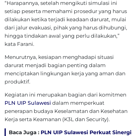
“Harapannya, setelah mengikuti simulasi ini
setiap peserta memahami prosedur yang harus
dilakukan ketika terjadi keadaan darurat, mulai
dari jalur evakuasi, pihak yang harus dihubungi,
hingga tindakan awal yang perlu dilakukan,”
kata Farani.
Menurutnya, kesiapan menghadapi situasi
darurat menjadi bagian penting dalam
menciptakan lingkungan kerja yang aman dan
produktif.
Kegiatan ini merupakan bagian dari komitmen
PLN UIP Sulawesi
dalam memperkuat
penerapan budaya Keselamatan dan Kesehatan
Kerja serta Keamanan (K3L dan Security).
Baca Juga :
PLN UIP Sulawesi Perkuat Sinergi