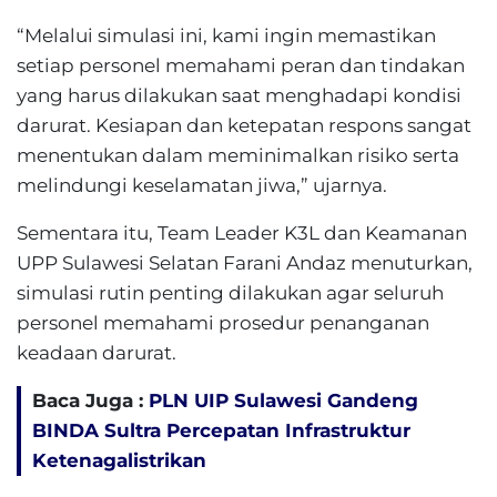
“Melalui simulasi ini, kami ingin memastikan
setiap personel memahami peran dan tindakan
yang harus dilakukan saat menghadapi kondisi
darurat. Kesiapan dan ketepatan respons sangat
menentukan dalam meminimalkan risiko serta
melindungi keselamatan jiwa,” ujarnya.
Sementara itu, Team Leader K3L dan Keamanan
UPP Sulawesi Selatan Farani Andaz menuturkan,
simulasi rutin penting dilakukan agar seluruh
personel memahami prosedur penanganan
keadaan darurat.
Baca Juga :
PLN UIP Sulawesi Gandeng
BINDA Sultra Percepatan Infrastruktur
Ketenagalistrikan