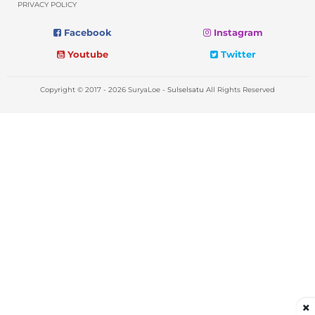
PRIVACY POLICY
Facebook
Instagram
Youtube
Twitter
Copyright © 2017 - 2026 SuryaLoe -
Sulselsatu
All Rights Reserved
×