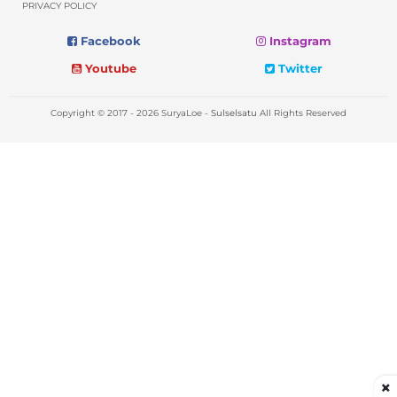
PRIVACY POLICY
Facebook
Instagram
Youtube
Twitter
Copyright © 2017 - 2026 SuryaLoe -
Sulselsatu
All Rights Reserved
×