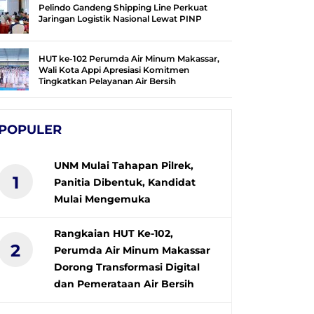
Pelindo Gandeng Shipping Line Perkuat
Jaringan Logistik Nasional Lewat PINP
HUT ke-102 Perumda Air Minum Makassar,
Wali Kota Appi Apresiasi Komitmen
Tingkatkan Pelayanan Air Bersih
POPULER
UNM Mulai Tahapan Pilrek,
1
Panitia Dibentuk, Kandidat
Mulai Mengemuka
Rangkaian HUT Ke-102,
2
Perumda Air Minum Makassar
Dorong Transformasi Digital
dan Pemerataan Air Bersih