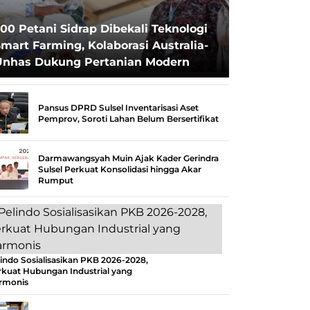
00 Petani Sidrap Dibekali Teknologi
mart Farming, Kolaborasi Australia-
Unhas Dukung Pertanian Modern
Pansus DPRD Sulsel Inventarisasi Aset
Pemprov, Soroti Lahan Belum Bersertifikat
Darmawangsyah Muin Ajak Kader Gerindra
Sulsel Perkuat Konsolidasi hingga Akar
Rumput
indo Sosialisasikan PKB 2026-2028,
rkuat Hubungan Industrial yang
rmonis