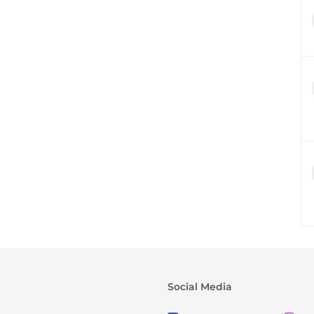
Social Media