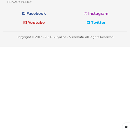
PRIVACY POLICY
Facebook
Instagram
Youtube
Twitter
Copyright © 2017 - 2026 SuryaLoe -
Sulselsatu
All Rights Reserved
×