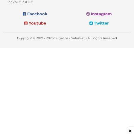
PRIVACY POLICY
Facebook
Instagram
Youtube
Twitter
Copyright © 2017 - 2026 SuryaLoe -
Sulselsatu
All Rights Reserved
×